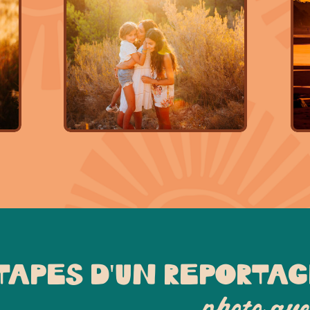
TAPES D'UN REPORTA