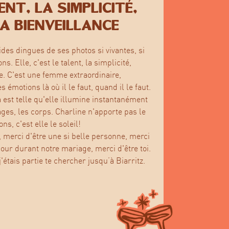
ent, la simplicité,
la bienveillance
s dingues de ses photos si vivantes, si
s. Elle, c'est le talent, la simplicité,
ce. C'est une femme extraordinaire,
es émotions là où il le faut, quand il le faut.
a est telle qu'elle illumine instantanément
ages, les corps. Charline n'apporte pas le
ns, c'est elle le soleil!
, merci d'être une si belle personne, merci
our durant notre mariage, merci d'être toi.
j'étais partie te chercher jusqu’à Biarritz.