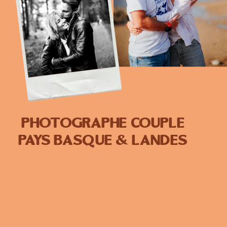
photographe couple
pays basque & landes