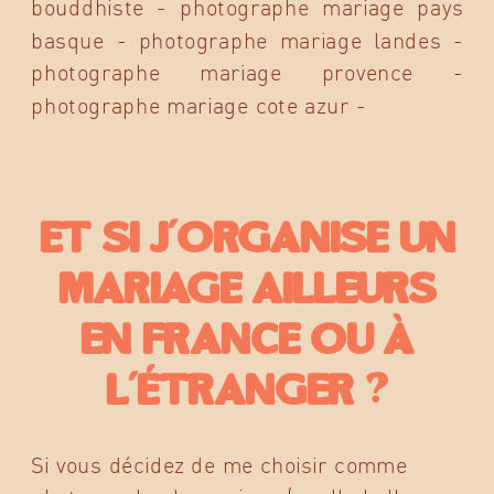
Et si j’organise un
mariage ailleurs
en France ou à
l’étranger ?
Si vous décidez de me choisir comme