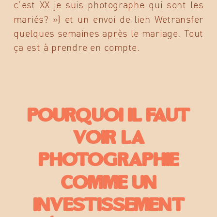
c’est XX je suis photographe qui sont les
mariés? ») et un envoi de lien Wetransfer
quelques semaines après le mariage. Tout
ça est à prendre en compte.
Pourquoi il faut
voir la
photographie
comme un
investissement