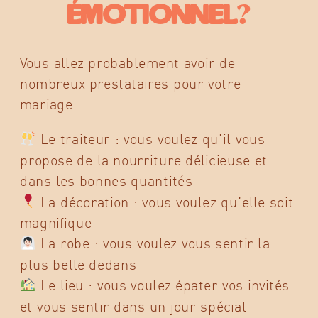
émotionnel
?
Vous allez probablement avoir de
nombreux prestataires pour votre
mariage.
Le traiteur : vous voulez qu’il vous
propose de la nourriture délicieuse et
dans les bonnes quantités
La décoration : vous voulez qu’elle soit
magnifique
La robe : vous voulez vous sentir la
plus belle dedans
Le lieu : vous voulez épater vos invités
et vous sentir dans un jour spécial