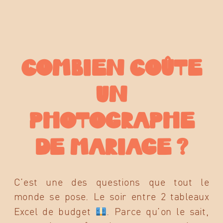
COMBIEN COÛTE
UN
PHOTOGRAPHE
DE MARIAGE ?
C’est une des questions que tout le
monde se pose. Le soir entre 2 tableaux
Excel de budget
. Parce qu’on le sait,