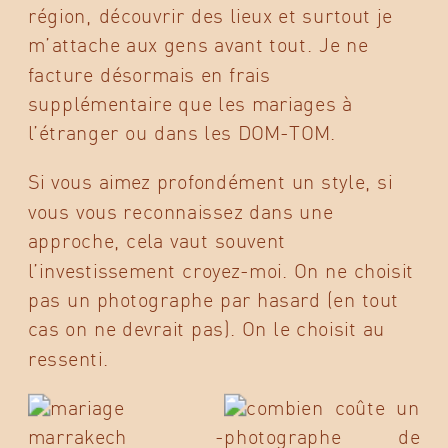
région, découvrir des lieux et surtout je
m’attache aux gens avant tout. Je ne
facture désormais en frais
supplémentaire que les mariages à
l’étranger ou dans les DOM-TOM.
Si vous aimez profondément un style, si
vous vous reconnaissez dans une
approche, cela vaut souvent
l’investissement croyez-moi. On ne choisit
pas un photographe par hasard (en tout
cas on ne devrait pas). On le choisit au
ressenti.