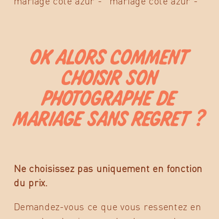
OK ALORS COMMENT
CHOISIR SON
PHOTOGRAPHE DE
MARIAGE SANS REGRET ?
Ne choisissez pas uniquement en fonction
du prix.
Demandez-vous ce que vous ressentez en