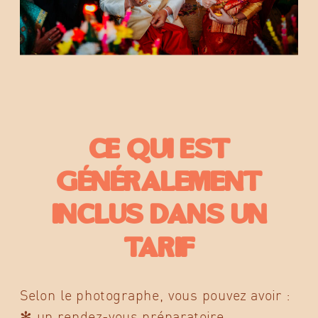
Ce qui est
généralement
inclus dans un
tarif
Selon le photographe, vous pouvez avoir :
✻ un rendez-vous préparatoire