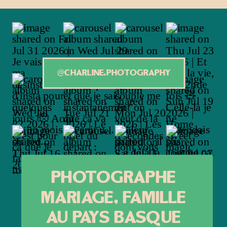
@CHARLINE.PHOTOGRAPHY
Photographe
mariage, Famille
au pays basque