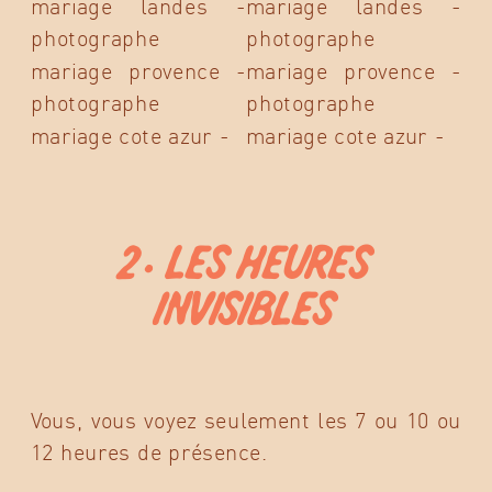
2. LES HEURES
INVISIBLES
Vous, vous voyez seulement les 7 ou 10 ou
12 heures de présence.