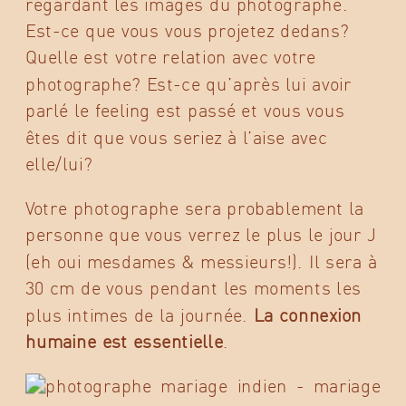
regardant les images du photographe.
Est-ce que vous vous projetez dedans?
Quelle est votre relation avec votre
photographe? Est-ce qu’après lui avoir
parlé le feeling est passé et vous vous
êtes dit que vous seriez à l’aise avec
elle/lui?
Votre photographe sera probablement la
personne que vous verrez le plus le jour J
(eh oui mesdames & messieurs!). Il sera à
30 cm de vous pendant les moments les
plus intimes de la journée.
La connexion
humaine est essentielle
.