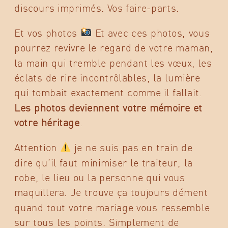
discours imprimés. Vos faire-parts.
Et vos photos
Et avec ces photos, vous
pourrez revivre le regard de votre maman,
la main qui tremble pendant les vœux, les
éclats de rire incontrôlables, la lumière
qui tombait exactement comme il fallait.
Les photos deviennent votre mémoire et
votre héritage
.
Attention
je ne suis pas en train de
dire qu’il faut minimiser le traiteur, la
robe, le lieu ou la personne qui vous
maquillera. Je trouve ça toujours dément
quand tout votre mariage vous ressemble
sur tous les points. Simplement de