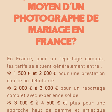
moyen d’un
photographe de
mariage en
France?
En France, pour un reportage complet,
les tarifs se situent généralement entre :
✻
1 500 € et 2 000 €
pour une prestation
courte ou débutante
✻
2 000 € à 3 000 €
pour un reportage
complet avec expérience solide
✻
3 000 € à 4 500 € et plus
pour une
approche haut de gamme et artistique