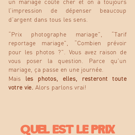
un mariage coûte cher et on a toujours
l’impression de dépenser beaucoup
d’argent dans tous les sens.
“Prix photographe mariage”, “Tarif
reportage mariage”, “Combien prévoir
pour les photos ?”. Vous avez raison de
vous poser la question. Parce qu’un
mariage, ça passe en une journée.
Mais
les photos, elles, resteront toute
votre vie.
Alors parlons vrai!
Quel est le prix