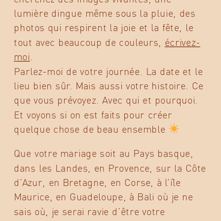
lumière dingue même sous la pluie, des
photos qui respirent la joie et la fête, le
tout avec beaucoup de couleurs,
écrivez-
moi
.
Parlez-moi de votre journée. La date et le
lieu bien sûr. Mais aussi votre histoire. Ce
que vous prévoyez. Avec qui et pourquoi.
Et voyons si on est faits pour créer
quelque chose de beau ensemble
Que votre mariage soit au Pays basque,
dans les Landes, en Provence, sur la Côte
d’Azur, en Bretagne, en Corse, à l’île
Maurice, en Guadeloupe, à Bali où je ne
sais où, je serai ravie d’être votre