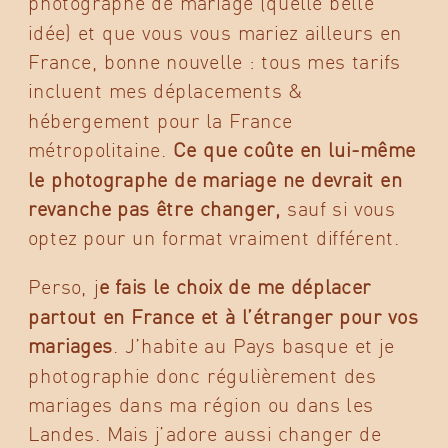
photographe de mariage (quelle belle
idée) et que vous vous mariez ailleurs en
France, bonne nouvelle : tous mes tarifs
incluent mes déplacements &
hébergement pour la France
métropolitaine.
Ce que coûte en lui-même
le photographe de mariage ne devrait en
revanche pas être changer,
sauf si vous
optez pour un format vraiment différent.
Perso, j
e fais le choix de me déplacer
partout en France et à l’étranger pour vos
mariages
. J’habite au Pays basque et je
photographie donc régulièrement des
mariages dans ma région ou dans les
Landes. Mais j’adore aussi changer de