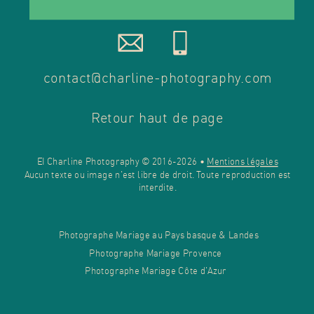
contact@charline-photography.com
Retour haut de page
EI Charline Photography © 2016-2026 •
Mentions légales
Aucun texte ou image n'est libre de droit. Toute reproduction est
interdite.
Photographe Mariage au Pays basque & Landes
Photographe Mariage Provence
Photographe Mariage Côte d'Azur