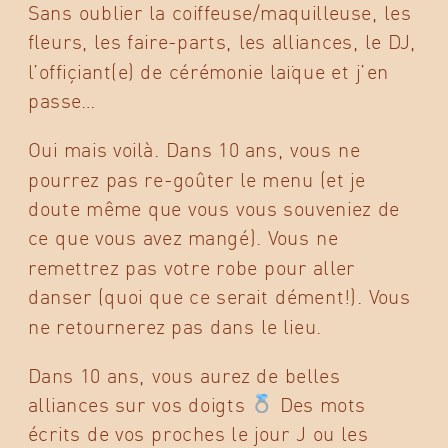
Sans oublier la coiffeuse/maquilleuse, les
fleurs, les faire-parts, les alliances, le DJ,
l’offiçiant(e) de cérémonie laïque et j’en
passe…
Oui mais voilà. Dans 10 ans, vous ne
pourrez pas re-goûter le menu (et je
doute même que vous vous souveniez de
ce que vous avez mangé). Vous ne
remettrez pas votre robe pour aller
danser (quoi que ce serait dément!). Vous
ne retournerez pas dans le lieu.
Dans 10 ans, vous aurez de belles
alliances sur vos doigts
Des mots
écrits de vos proches le jour J ou les