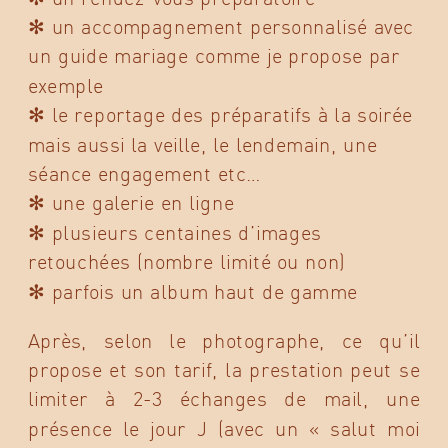
✻ un accompagnement personnalisé avec
un guide mariage comme je propose par
exemple
✻ le reportage des préparatifs à la soirée
mais aussi la veille, le lendemain, une
séance engagement etc…
✻ une galerie en ligne
✻ plusieurs centaines d’images
retouchées (nombre limité ou non)
✻ parfois un album haut de gamme
Après, selon le photographe, ce qu’il
propose et son tarif, la prestation peut se
limiter à 2-3 échanges de mail, une
présence le jour J (avec un « salut moi