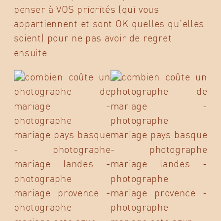
penser à VOS priorités (qui vous
appartiennent et sont OK quelles qu’elles
soient) pour ne pas avoir de regret
ensuite.