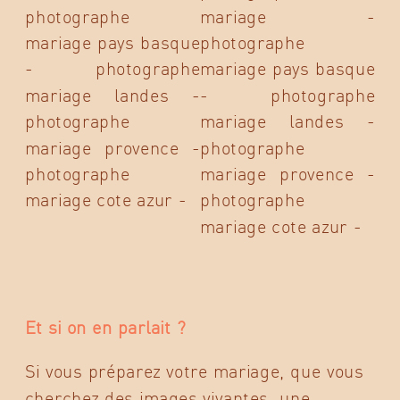
Et si on en parlait ?
Si vous préparez votre mariage, que vous
cherchez des images vivantes, une