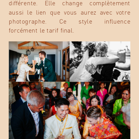
différente. Elle change complètement
aussi le lien que vous aurez avec votre
photographe. Ce style influence
forcément le tarif final.