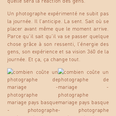
quelle sera la réaction des gens.
Un photographe expérimenté ne subit pas
la journée. Il l’anticipe. La sent. Sait où se
placer avant même que le moment arrive.
Parce qu’il sait qu’il va se passer quelque
chose grâce à son ressenti, l’énergie des
gens, son expérience et sa vision 360 de la
journée. Et ça, ça change tout.