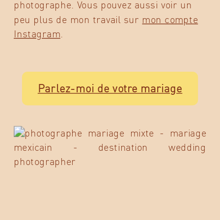
photographe. Vous pouvez aussi voir un
peu plus de mon travail sur
mon compte
Instagram
.
Parlez-moi de votre mariage