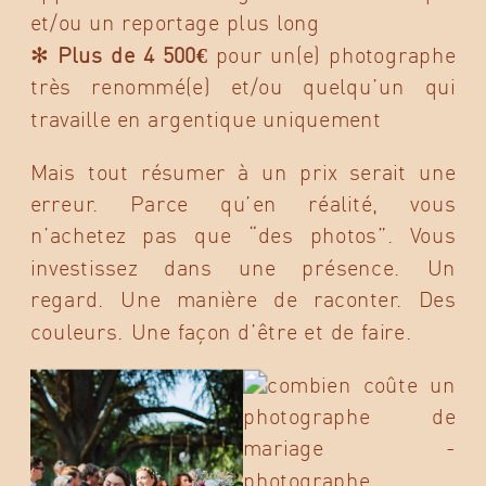
et/ou un reportage plus long
✻
Plus de 4 500€
pour un(e) photographe
très renommé(e) et/ou quelqu’un qui
travaille en argentique uniquement
Mais tout résumer à un prix serait une
erreur. Parce qu’en réalité, vous
n’achetez pas que “des photos”. Vous
investissez dans une présence. Un
regard. Une manière de raconter. Des
couleurs. Une façon d’être et de faire.