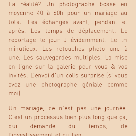
La réalité? Un photographe bosse en
moyenne 40 à 60h pour un mariage au
total. Les échanges avant, pendant et
après. Les temps de déplacement. Le
reportage le jour J évidemment. Le tri
minutieux. Les retouches photo une à
une. Les sauvegardes multiples. La mise
en ligne sur la galerie pour vous & vos
invités. L’envoi d’un colis surprise (si vous
avez une photographe géniale comme
moi).
Un mariage, ce n’est pas une journée.
C’est un processus bien plus long que ça,
qui demande du temps, de
l’investissement et du lien.