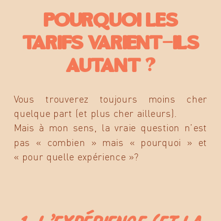
Pourquoi les
tarifs varient-ils
autant ?
Vous trouverez toujours moins cher
quelque part (et plus cher ailleurs).
Mais à mon sens, la vraie question n’est
pas « combien » mais « pourquoi » et
« pour quelle expérience »?