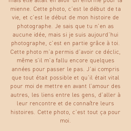
mienne. Cette photo, c’est le début de ta
vie, et c’est le début de mon histoire de
photographe. Je sais que tu n’en as
aucune idée, mais si je suis aujourd’hui
photographe, c’est en partie grâce à toi.
Cette photo m’a permis d’avoir ce déclic,
même s’il m’a fallu encore quelques
années pour passer le pas. J’ai compris
que tout était possible et qu’il était vital
pour moi de mettre en avant l’amour des
autres, les liens entre les gens, d’aller à
leur rencontre et de connaître leurs
histoires. Cette photo, c’est tout ça pour
moi.