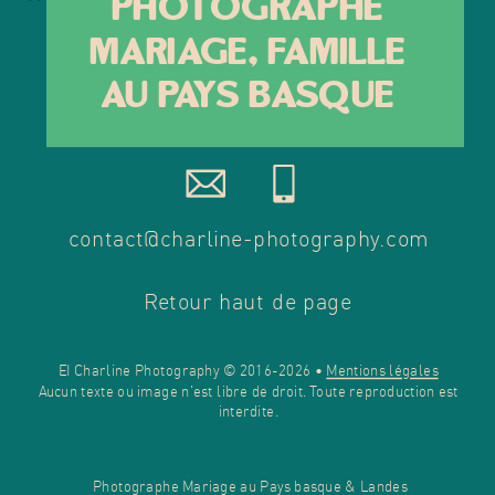
Photographe
mariage, Famille
au pays basque
contact@charline-photography.com
Retour haut de page
EI Charline Photography © 2016-2026 •
Mentions légales
Aucun texte ou image n'est libre de droit. Toute reproduction est
interdite.
Photographe Mariage au Pays basque & Landes