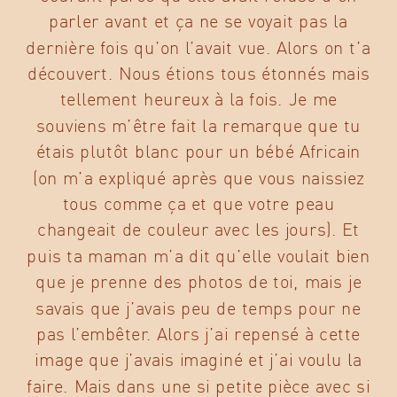
parler avant et ça ne se voyait pas la
dernière fois qu’on l’avait vue. Alors on t’a
découvert. Nous étions tous étonnés mais
tellement heureux à la fois. Je me
souviens m’être fait la remarque que tu
étais plutôt blanc pour un bébé Africain
(on m’a expliqué après que vous naissiez
tous comme ça et que votre peau
changeait de couleur avec les jours). Et
puis ta maman m’a dit qu’elle voulait bien
que je prenne des photos de toi, mais je
savais que j’avais peu de temps pour ne
pas l’embêter. Alors j’ai repensé à cette
image que j’avais imaginé et j’ai voulu la
faire. Mais dans une si petite pièce avec si