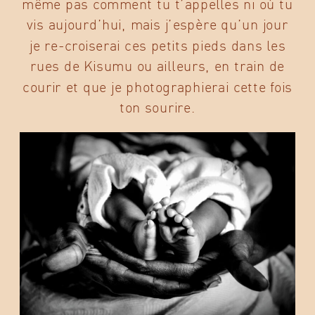
même pas comment tu t’appelles ni où tu
vis aujourd’hui, mais j’espère qu’un jour
je re-croiserai ces petits pieds dans les
rues de Kisumu ou ailleurs, en train de
courir et que je photographierai cette fois
ton sourire.